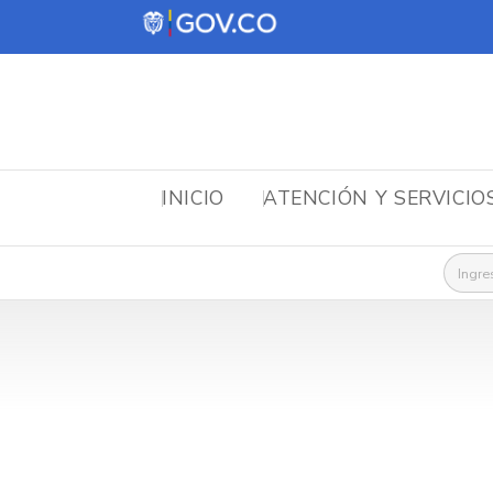
INICIO
ATENCIÓN Y SERVICIO
Busca