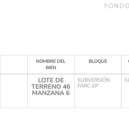
FONDO
NOMBRE DEL
BLOQUE
BIEN
LOTE DE
SUBVERSIÓN
I
TERRENO 46
FARC-EP
MANZANA 6