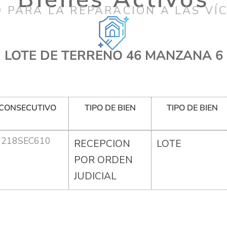
 PARA LA REPARACIÓN A LAS VÍ
LOTE DE TERRENO 46 MANZANA 6
CONSECUTIVO
TIPO DE BIEN
TIPO DE BIEN
U218SEC610
RECEPCION
LOTE
POR ORDEN
JUDICIAL