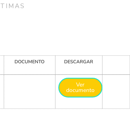
CTIMAS
DOCUMENTO
DESCARGAR
Ver
documento