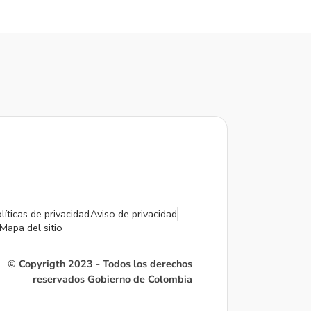
líticas de privacidad
Aviso de privacidad
Mapa del sitio
© Copyrigth 2023 - Todos los derechos
reservados Gobierno de Colombia