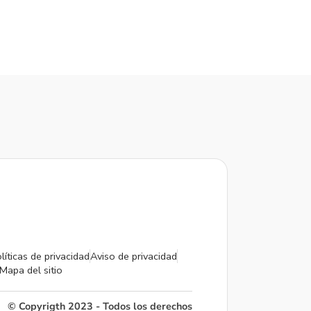
líticas de privacidad
Aviso de privacidad
Mapa del sitio
© Copyrigth 2023 - Todos los derechos