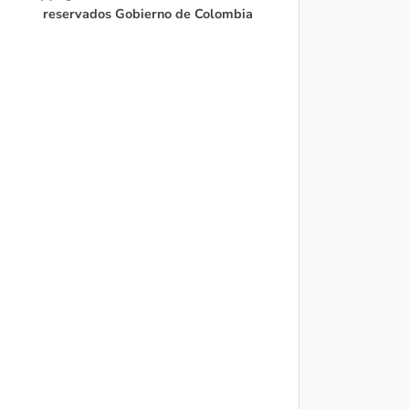
reservados Gobierno de Colombia