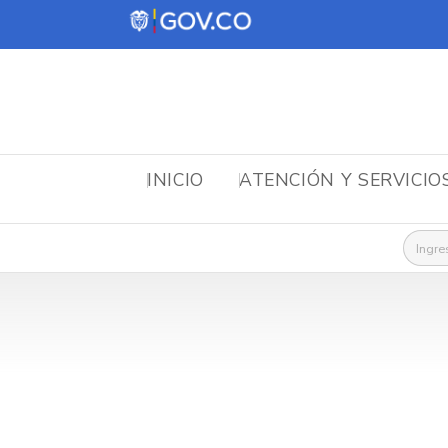
INICIO
ATENCIÓN Y SERVICIO
Busca