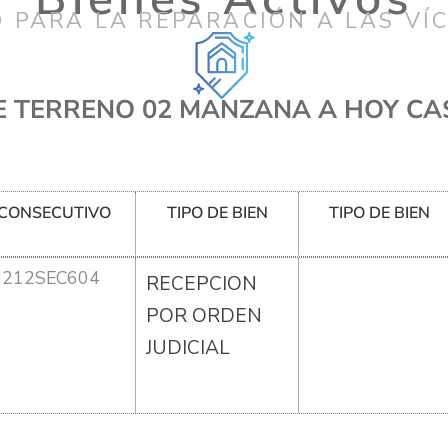
 PARA LA REPARACIÓN A LAS VÍ
E TERRENO 02 MANZANA A HOY CA
CONSECUTIVO
TIPO DE BIEN
TIPO DE BIEN
U212SEC604
RECEPCION
POR ORDEN
JUDICIAL