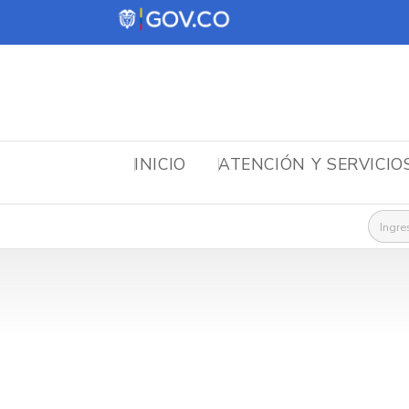
INICIO
ATENCIÓN Y SERVICIO
Busca