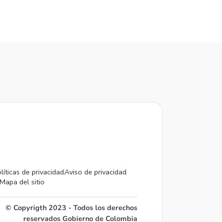
líticas de privacidad
Aviso de privacidad
Mapa del sitio
© Copyrigth 2023 - Todos los derechos
reservados Gobierno de Colombia