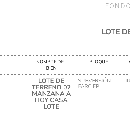
FONDO
LOTE D
NOMBRE DEL
BLOQUE
BIEN
LOTE DE
SUBVERSIÓN
I
TERRENO 02
FARC-EP
MANZANA A
HOY CASA
LOTE