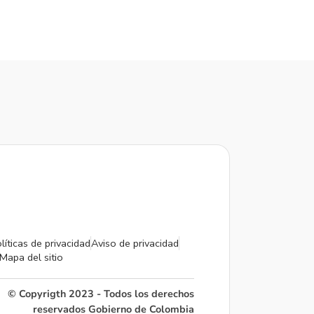
líticas de privacidad
Aviso de privacidad
Mapa del sitio
© Copyrigth 2023 - Todos los derechos
reservados Gobierno de Colombia