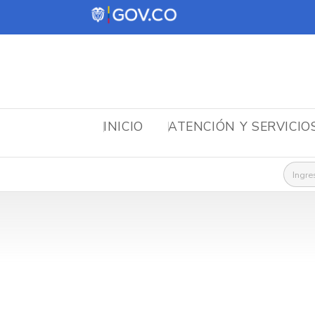
INICIO
ATENCIÓN Y SERVICIO
Busca