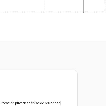
líticas de privacidad
Aviso de privacidad