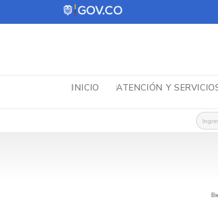
INICIO
ATENCIÓN Y SERVICIO
Busca
Bi