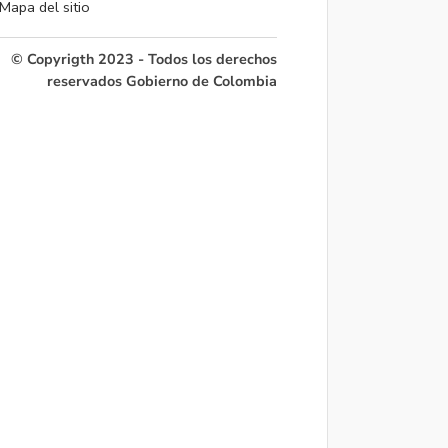
Mapa del sitio
© Copyrigth 2023 - Todos los derechos
reservados Gobierno de Colombia