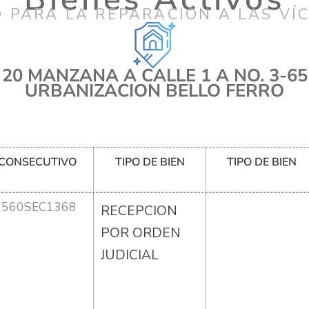
 PARA LA REPARACIÓN A LAS VÍ
 20 MANZANA A CALLE 1 A NO. 3-65
URBANIZACION BELLO FERRO
CONSECUTIVO
TIPO DE BIEN
TIPO DE BIEN
U560SEC1368
RECEPCION
POR ORDEN
JUDICIAL