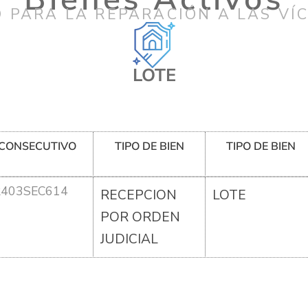
 PARA LA REPARACIÓN A LAS VÍ
LOTE
CONSECUTIVO
TIPO DE BIEN
TIPO DE BIEN
R403SEC614
RECEPCION
LOTE
POR ORDEN
JUDICIAL