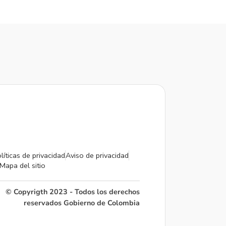
líticas de privacidad
Aviso de privacidad
Mapa del sitio
© Copyrigth 2023 - Todos los derechos
reservados Gobierno de Colombia