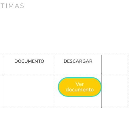
CTIMAS
DOCUMENTO
DESCARGAR
Ver
documento