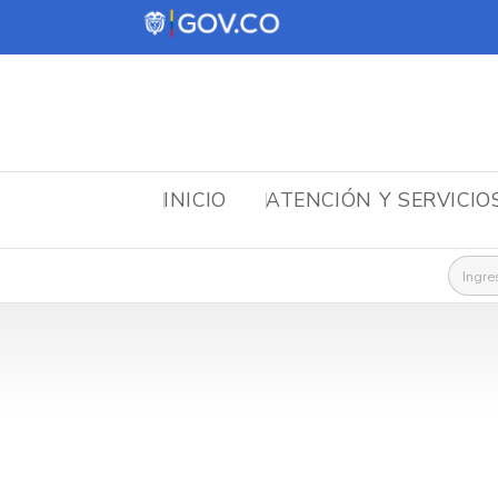
INICIO
ATENCIÓN Y SERVICIO
Busca