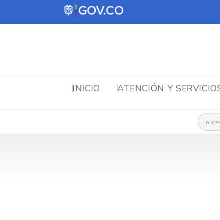
INICIO
ATENCIÓN Y SERVICIO
Busca