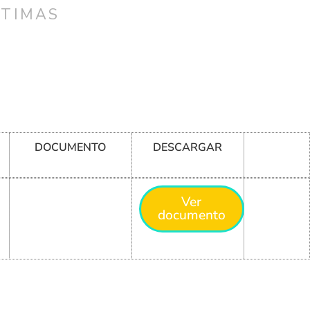
CTIMAS
DOCUMENTO
DESCARGAR
Ver
documento