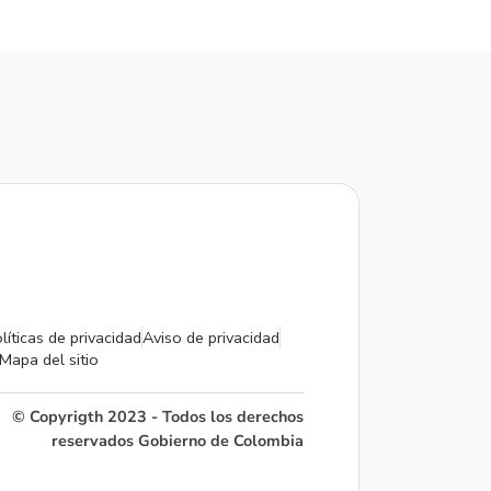
líticas de privacidad
Aviso de privacidad
Mapa del sitio
© Copyrigth 2023 - Todos los derechos
reservados Gobierno de Colombia