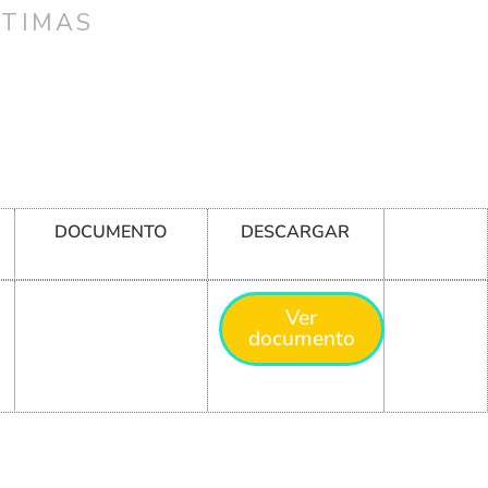
CTIMAS
DOCUMENTO
DESCARGAR
Ver
documento