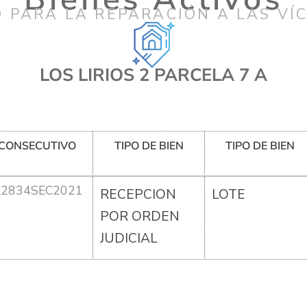
 PARA LA REPARACIÓN A LAS VÍ
LOS LIRIOS 2 PARCELA 7 A
CONSECUTIVO
TIPO DE BIEN
TIPO DE BIEN
R2834SEC2021
RECEPCION
LOTE
POR ORDEN
JUDICIAL