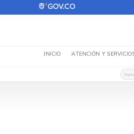
INICIO
ATENCIÓN Y SERVICIO
Busca