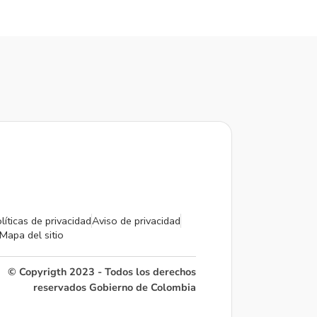
líticas de privacidad
Aviso de privacidad
Mapa del sitio
© Copyrigth 2023 - Todos los derechos
reservados Gobierno de Colombia