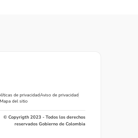
líticas de privacidad
Aviso de privacidad
Mapa del sitio
© Copyrigth 2023 - Todos los derechos
reservados Gobierno de Colombia