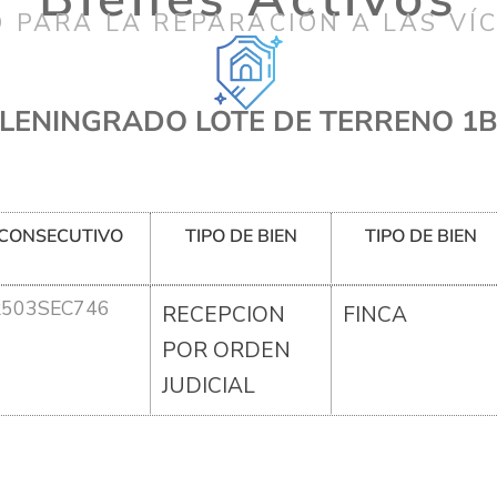
 PARA LA REPARACIÓN A LAS VÍ
LENINGRADO LOTE DE TERRENO 1
CONSECUTIVO
TIPO DE BIEN
TIPO DE BIEN
R503SEC746
RECEPCION
FINCA
POR ORDEN
JUDICIAL