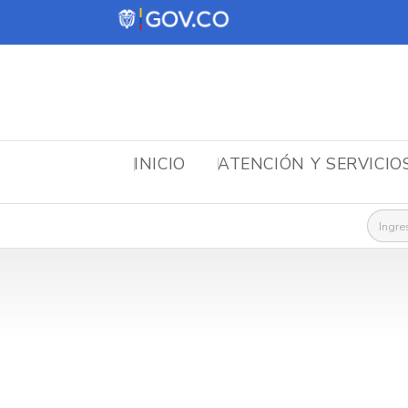
INICIO
ATENCIÓN Y SERVICIO
Busca