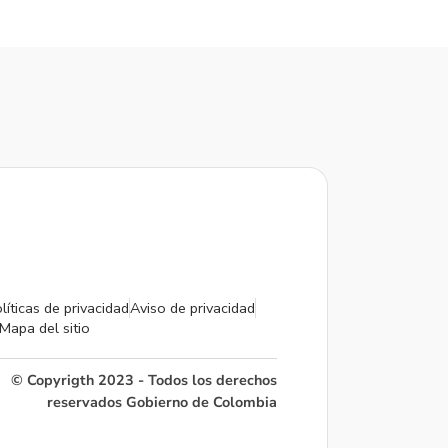
líticas de privacidad
Aviso de privacidad
Mapa del sitio
© Copyrigth 2023 - Todos los derechos
reservados Gobierno de Colombia