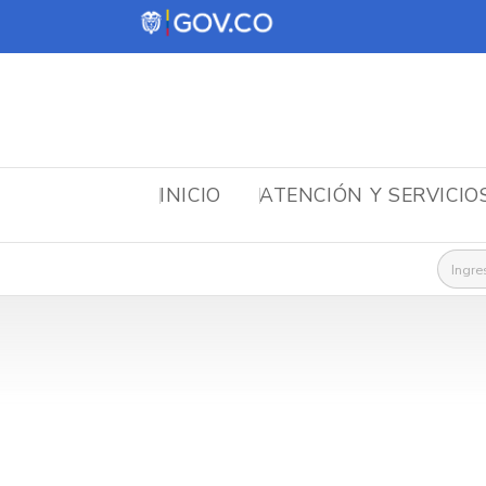
INICIO
ATENCIÓN Y SERVICIO
Busca