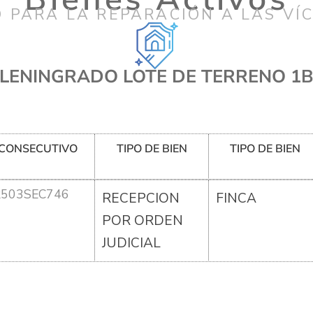
 PARA LA REPARACIÓN A LAS VÍ
LENINGRADO LOTE DE TERRENO 1
CONSECUTIVO
TIPO DE BIEN
TIPO DE BIEN
R503SEC746
RECEPCION
FINCA
POR ORDEN
JUDICIAL