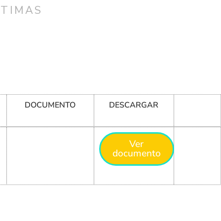
CTIMAS
DOCUMENTO
DESCARGAR
Ver
documento