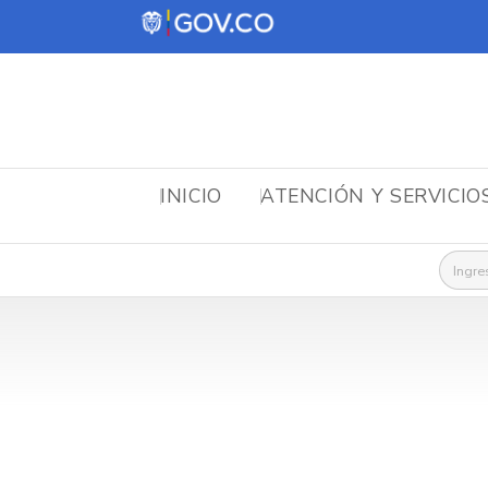
INICIO
ATENCIÓN Y SERVICIO
Busca