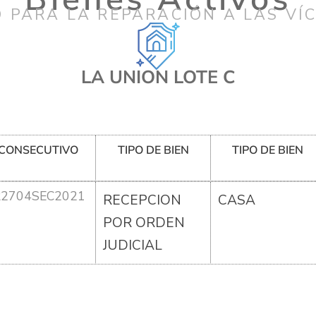
 PARA LA REPARACIÓN A LAS VÍ
LA UNION LOTE C
CONSECUTIVO
TIPO DE BIEN
TIPO DE BIEN
R2704SEC2021
RECEPCION
CASA
POR ORDEN
JUDICIAL