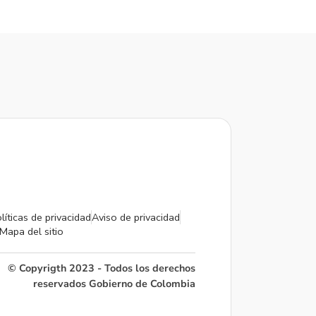
líticas de privacidad
Aviso de privacidad
Mapa del sitio
© Copyrigth 2023 - Todos los derechos
reservados Gobierno de Colombia