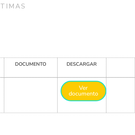
CTIMAS
DOCUMENTO
DESCARGAR
Ver
documento