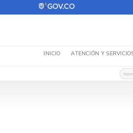
INICIO
ATENCIÓN Y SERVICIO
Busca