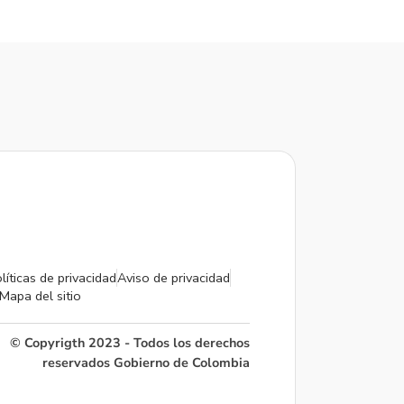
líticas de privacidad
Aviso de privacidad
Mapa del sitio
© Copyrigth 2023 - Todos los derechos
reservados Gobierno de Colombia