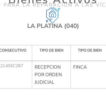
 PARA LA REPARACIÓN A LAS VÍ
LA PLATINA (040)
CONSECUTIVO
TIPO DE BIEN
TIPO DE BIEN
R214SEC287
RECEPCION
FINCA
POR ORDEN
JUDICIAL