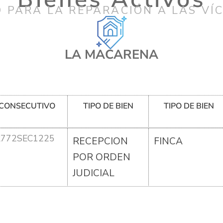
 PARA LA REPARACIÓN A LAS VÍ
LA MACARENA
CONSECUTIVO
TIPO DE BIEN
TIPO DE BIEN
R772SEC1225
RECEPCION
FINCA
POR ORDEN
JUDICIAL