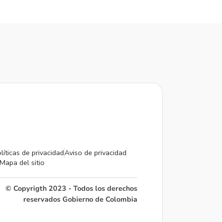
líticas de privacidad
Aviso de privacidad
Mapa del sitio
© Copyrigth 2023 - Todos los derechos
reservados Gobierno de Colombia