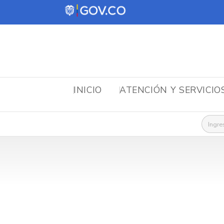
INICIO
ATENCIÓN Y SERVICIO
Busca