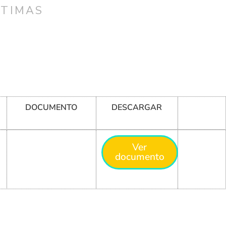
CTIMAS
DOCUMENTO
DESCARGAR
Ver
documento