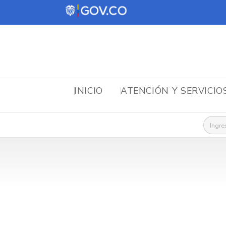
INICIO
ATENCIÓN Y SERVICIO
Busca