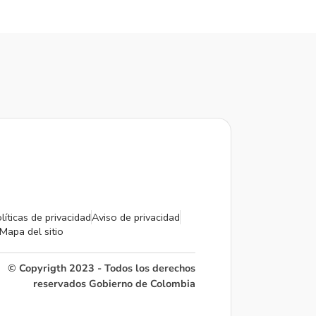
líticas de privacidad
Aviso de privacidad
Mapa del sitio
© Copyrigth 2023 - Todos los derechos
reservados Gobierno de Colombia