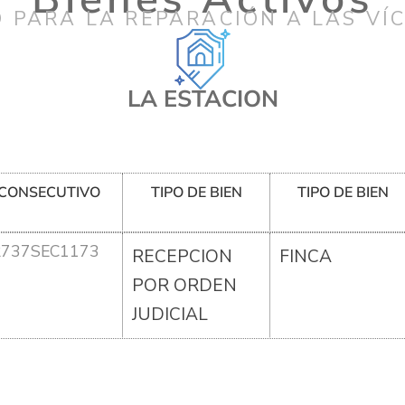
 PARA LA REPARACIÓN A LAS VÍ
LA ESTACION
CONSECUTIVO
TIPO DE BIEN
TIPO DE BIEN
R737SEC1173
RECEPCION
FINCA
POR ORDEN
JUDICIAL