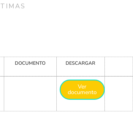
CTIMAS
DOCUMENTO
DESCARGAR
Ver
documento