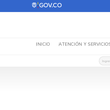
INICIO
ATENCIÓN Y SERVICIO
Busca