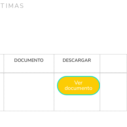
CTIMAS
DOCUMENTO
DESCARGAR
Ver
documento