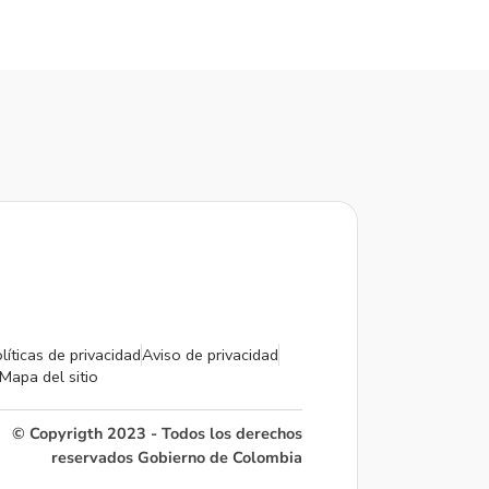
líticas de privacidad
Aviso de privacidad
Mapa del sitio
© Copyrigth 2023 - Todos los derechos
reservados Gobierno de Colombia