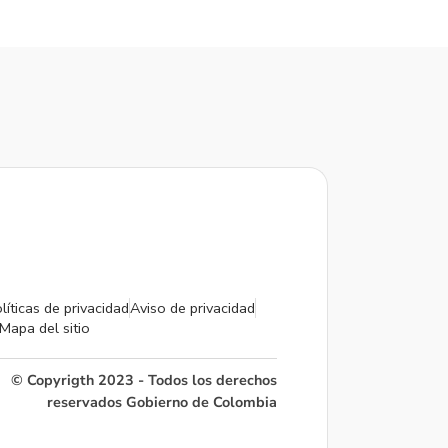
líticas de privacidad
Aviso de privacidad
Mapa del sitio
© Copyrigth 2023 - Todos los derechos
reservados Gobierno de Colombia