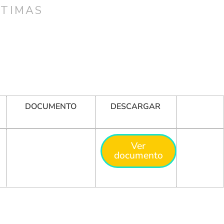
CTIMAS
DOCUMENTO
DESCARGAR
Ver
documento