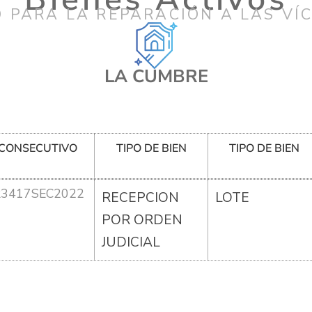
 PARA LA REPARACIÓN A LAS VÍ
LA CUMBRE
CONSECUTIVO
TIPO DE BIEN
TIPO DE BIEN
R3417SEC2022
RECEPCION
LOTE
POR ORDEN
JUDICIAL