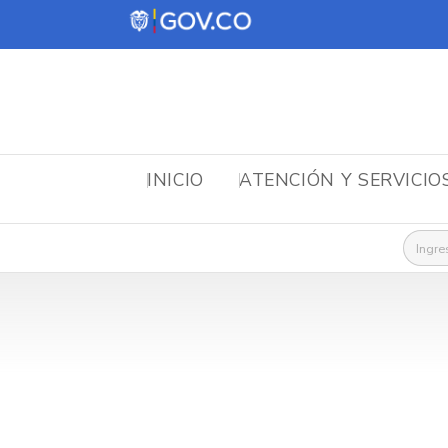
INICIO
ATENCIÓN Y SERVICIO
Busca