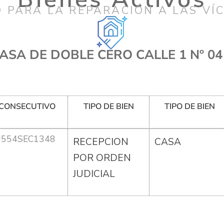
 PARA LA REPARACIÓN A LAS VÍ
ASA DE DOBLE CERO CALLE 1 Nº 04
CONSECUTIVO
TIPO DE BIEN
TIPO DE BIEN
U554SEC1348
RECEPCION
CASA
POR ORDEN
JUDICIAL