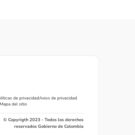
líticas de privacidad
Aviso de privacidad
Mapa del sitio
© Copyrigth 2023 - Todos los derechos
reservados Gobierno de Colombia