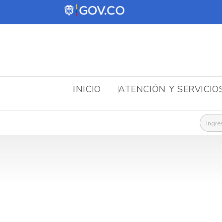
INICIO
ATENCIÓN Y SERVICIO
Busca