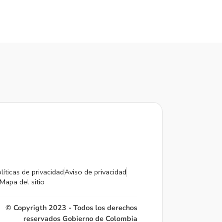
líticas de privacidad
Aviso de privacidad
Mapa del sitio
© Copyrigth 2023 - Todos los derechos
reservados Gobierno de Colombia