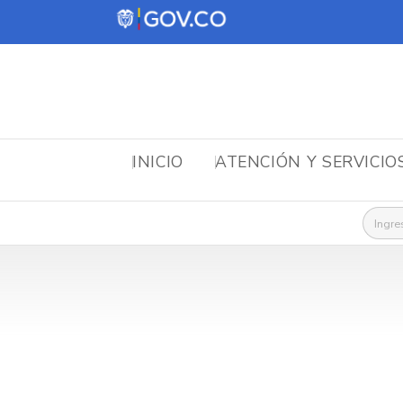
INICIO
ATENCIÓN Y SERVICIO
Busca