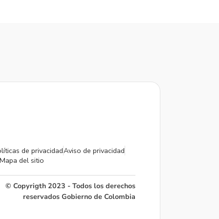
líticas de privacidad
Aviso de privacidad
Mapa del sitio
© Copyrigth 2023 - Todos los derechos
reservados Gobierno de Colombia