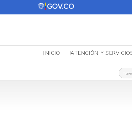
INICIO
ATENCIÓN Y SERVICIO
Busca