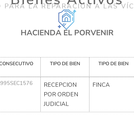
 PARA LA REPARACIÓN A LAS VÍ
HACIENDA EL PORVENIR
CONSECUTIVO
TIPO DE BIEN
TIPO DE BIEN
R995SEC1576
RECEPCION
FINCA
POR ORDEN
JUDICIAL