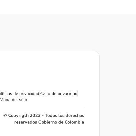
líticas de privacidad
Aviso de privacidad
Mapa del sitio
© Copyrigth 2023 - Todos los derechos
reservados Gobierno de Colombia