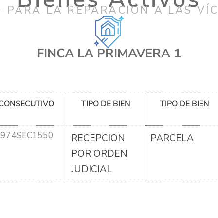
 PARA LA REPARACIÓN A LAS VÍ
FINCA LA PRIMAVERA 1
CONSECUTIVO
TIPO DE BIEN
TIPO DE BIEN
R974SEC1550
RECEPCION
PARCELA
POR ORDEN
JUDICIAL