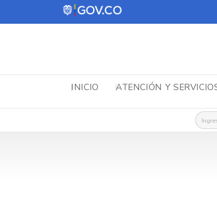
INICIO
ATENCIÓN Y SERVICIO
Busca