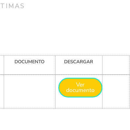
CTIMAS
DOCUMENTO
DESCARGAR
Ver
documento