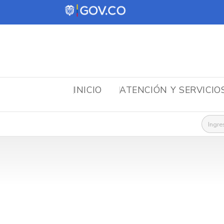
INICIO
ATENCIÓN Y SERVICIO
Busca