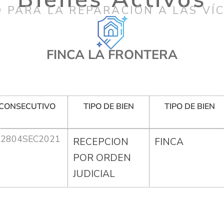
 PARA LA REPARACIÓN A LAS VÍ
FINCA LA FRONTERA
CONSECUTIVO
TIPO DE BIEN
TIPO DE BIEN
R2804SEC2021
RECEPCION
FINCA
POR ORDEN
JUDICIAL