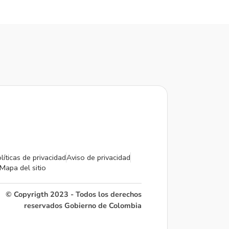
líticas de privacidad
Aviso de privacidad
Mapa del sitio
© Copyrigth 2023 - Todos los derechos
reservados Gobierno de Colombia