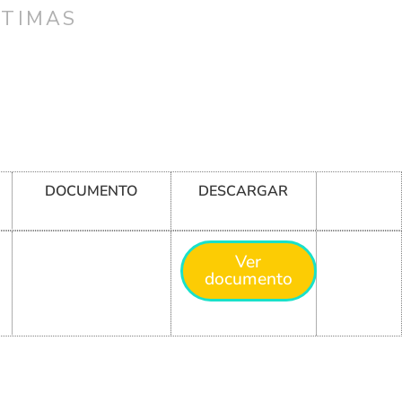
CTIMAS
DOCUMENTO
DESCARGAR
Ver
documento