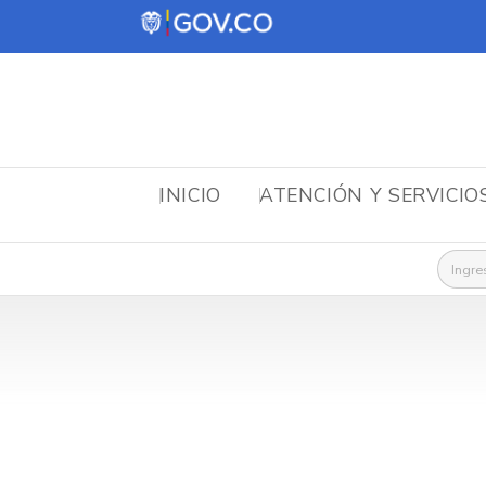
INICIO
ATENCIÓN Y SERVICIO
Busca