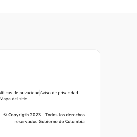
líticas de privacidad
Aviso de privacidad
Mapa del sitio
© Copyrigth 2023 - Todos los derechos
reservados Gobierno de Colombia