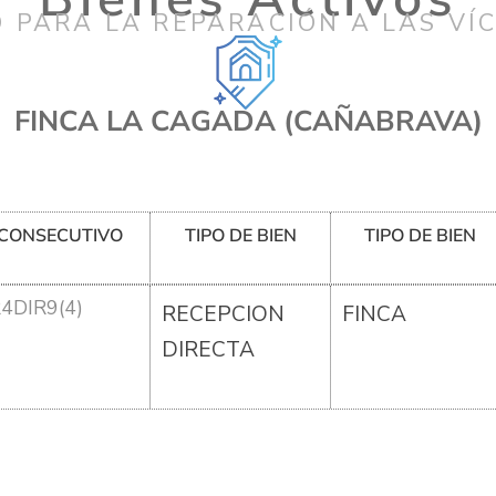
 PARA LA REPARACIÓN A LAS VÍ
FINCA LA CAGADA (CAÑABRAVA)
CONSECUTIVO
TIPO DE BIEN
TIPO DE BIEN
R4DIR9(4)
RECEPCION
FINCA
DIRECTA