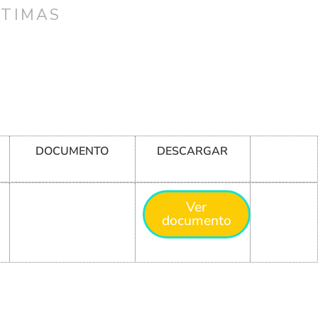
CTIMAS
DOCUMENTO
DESCARGAR
Ver
documento