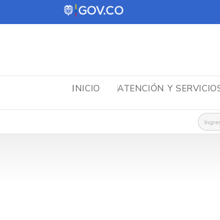
INICIO
ATENCIÓN Y SERVICIO
Busca