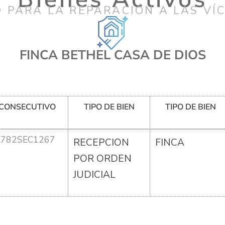
 PARA LA REPARACIÓN A LAS VÍ
FINCA BETHEL CASA DE DIOS
CONSECUTIVO
TIPO DE BIEN
TIPO DE BIEN
R782SEC1267
RECEPCION
FINCA
POR ORDEN
JUDICIAL