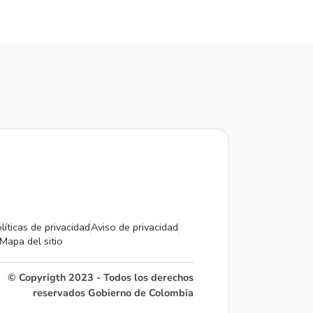
líticas de privacidad
Aviso de privacidad
Mapa del sitio
© Copyrigth 2023 - Todos los derechos
reservados Gobierno de Colombia