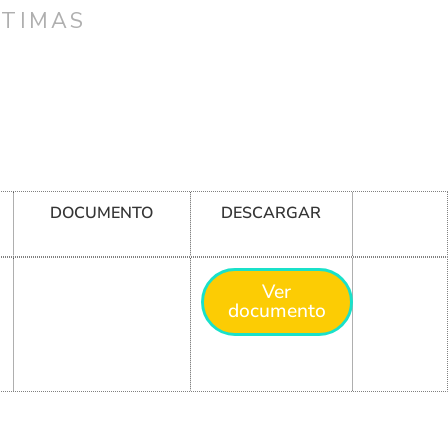
CTIMAS
DOCUMENTO
DESCARGAR
Ver
documento