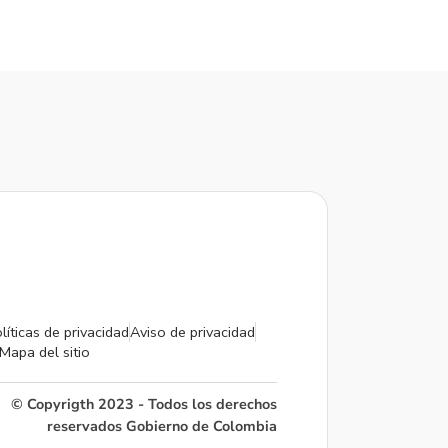
líticas de privacidad
Aviso de privacidad
Mapa del sitio
© Copyrigth 2023 - Todos los derechos
reservados Gobierno de Colombia