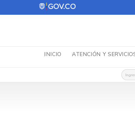
INICIO
ATENCIÓN Y SERVICIO
Busca