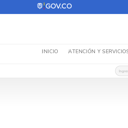
INICIO
ATENCIÓN Y SERVICIO
Busca