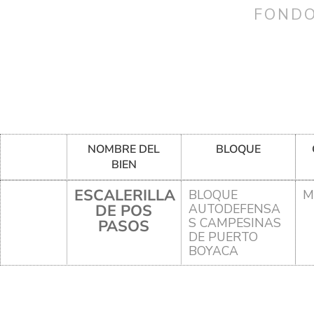
FONDO
NOMBRE DEL
BLOQUE
BIEN
ESCALERILLA
BLOQUE
M
DE POS
AUTODEFENSA
S CAMPESINAS
PASOS
DE PUERTO
BOYACA