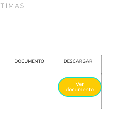
CTIMAS
DOCUMENTO
DESCARGAR
Ver
documento