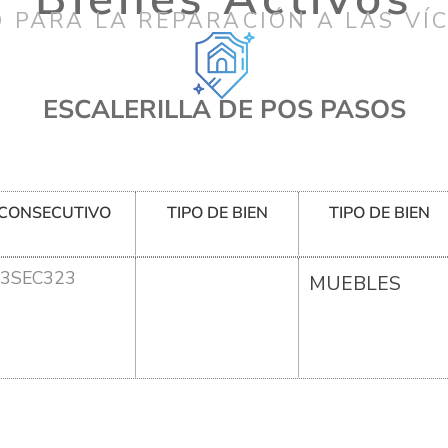
 PARA LA REPARACIÓN A LAS VÍ
ESCALERILLA DE POS PASOS
CONSECUTIVO
TIPO DE BIEN
TIPO DE BIEN
3SEC323
MUEBLES