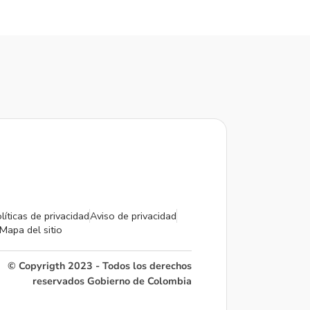
líticas de privacidad
Aviso de privacidad
Mapa del sitio
© Copyrigth 2023 - Todos los derechos
reservados Gobierno de Colombia