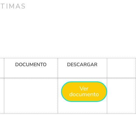
CTIMAS
DOCUMENTO
DESCARGAR
Ver
documento