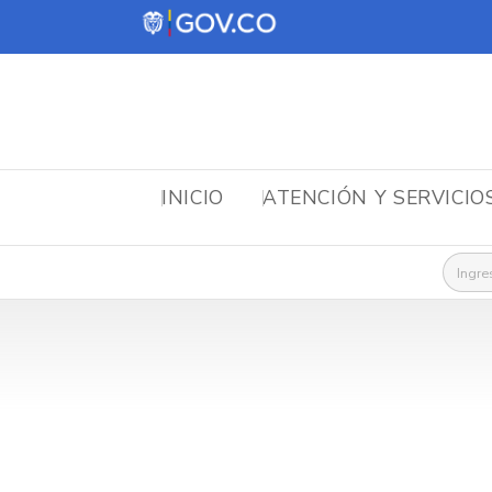
INICIO
ATENCIÓN Y SERVICIO
Busca