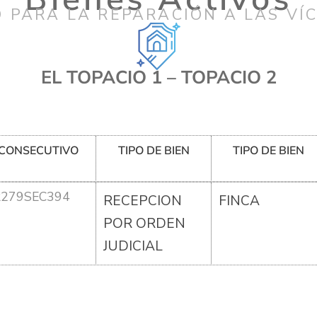
 PARA LA REPARACIÓN A LAS VÍ
EL TOPACIO 1 – TOPACIO 2
CONSECUTIVO
TIPO DE BIEN
TIPO DE BIEN
R279SEC394
RECEPCION
FINCA
POR ORDEN
JUDICIAL