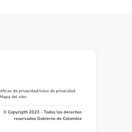
líticas de privacidad
Aviso de privacidad
Mapa del sitio
© Copyrigth 2023 - Todos los derechos
reservados Gobierno de Colombia