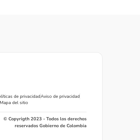
líticas de privacidad
Aviso de privacidad
Mapa del sitio
© Copyrigth 2023 - Todos los derechos
reservados Gobierno de Colombia