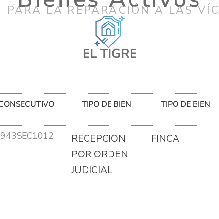
 PARA LA REPARACIÓN A LAS VÍ
EL TIGRE
CONSECUTIVO
TIPO DE BIEN
TIPO DE BIEN
R943SEC1012
RECEPCION
FINCA
POR ORDEN
JUDICIAL