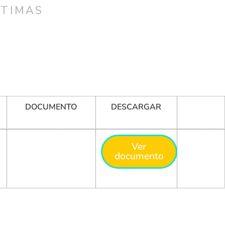
CTIMAS
DOCUMENTO
DESCARGAR
Ver
documento