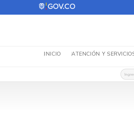
INICIO
ATENCIÓN Y SERVICIO
Busca