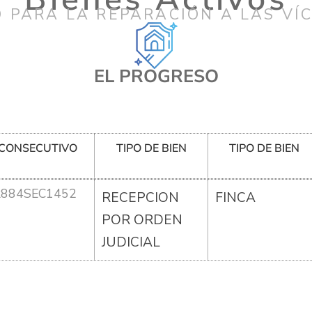
 PARA LA REPARACIÓN A LAS VÍ
EL PROGRESO
CONSECUTIVO
TIPO DE BIEN
TIPO DE BIEN
R884SEC1452
RECEPCION
FINCA
POR ORDEN
JUDICIAL