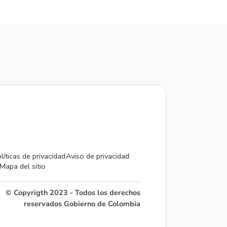
líticas de privacidad
Aviso de privacidad
Mapa del sitio
© Copyrigth 2023 - Todos los derechos
reservados Gobierno de Colombia