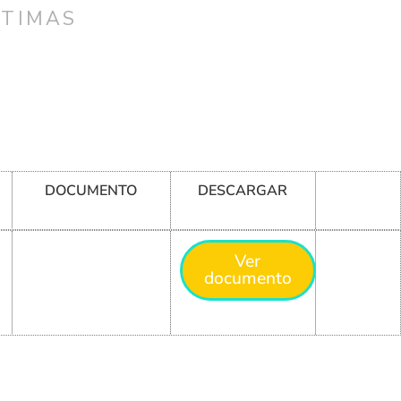
CTIMAS
DOCUMENTO
DESCARGAR
Ver
documento