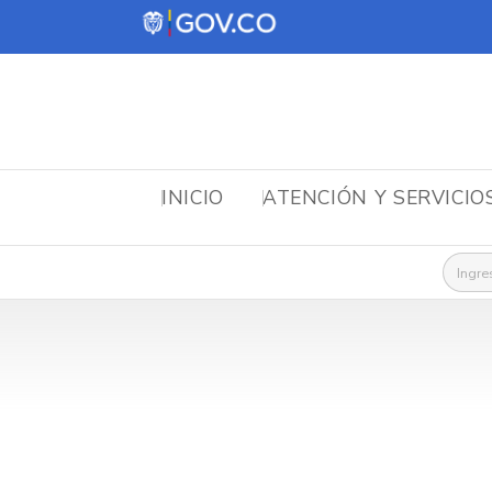
INICIO
ATENCIÓN Y SERVICIO
Busca