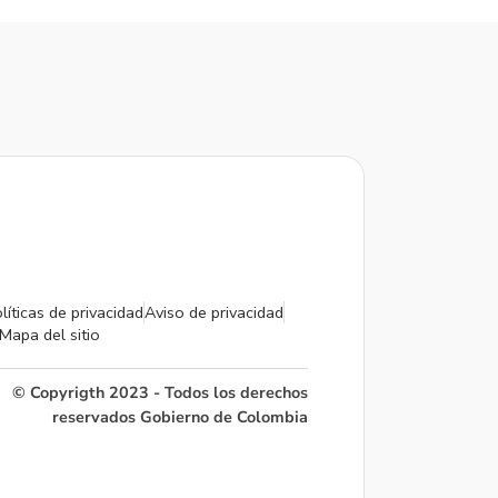
líticas de privacidad
Aviso de privacidad
Mapa del sitio
© Copyrigth 2023 - Todos los derechos
reservados Gobierno de Colombia