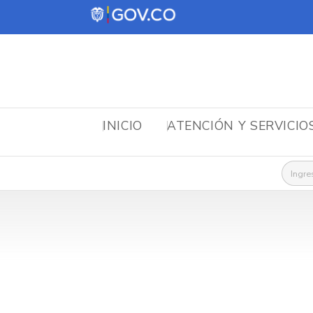
INICIO
ATENCIÓN Y SERVICIO
Busca