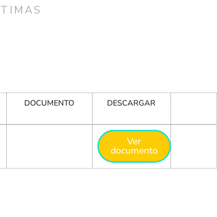
CTIMAS
DOCUMENTO
DESCARGAR
Ver
documento