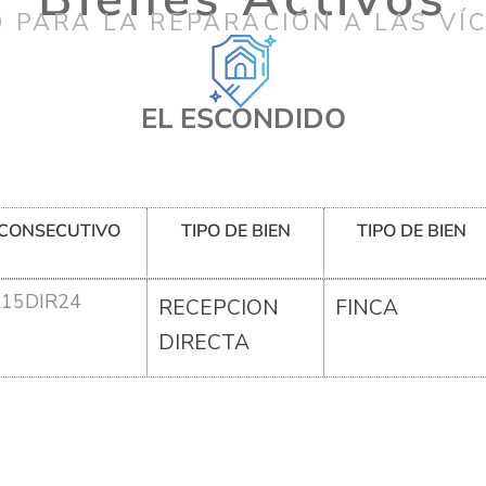
 PARA LA REPARACIÓN A LAS VÍ
EL ESCONDIDO
CONSECUTIVO
TIPO DE BIEN
TIPO DE BIEN
R15DIR24
RECEPCION
FINCA
DIRECTA