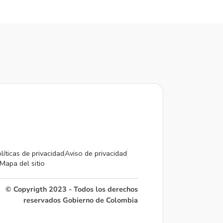
líticas de privacidad
Aviso de privacidad
Mapa del sitio
© Copyrigth 2023 - Todos los derechos
reservados Gobierno de Colombia