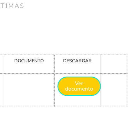
CTIMAS
DOCUMENTO
DESCARGAR
Ver
documento