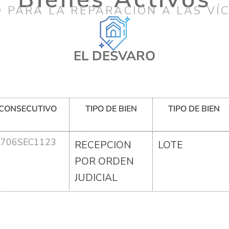
 PARA LA REPARACIÓN A LAS VÍ
EL DESVARO
CONSECUTIVO
TIPO DE BIEN
TIPO DE BIEN
R706SEC1123
RECEPCION
LOTE
POR ORDEN
JUDICIAL