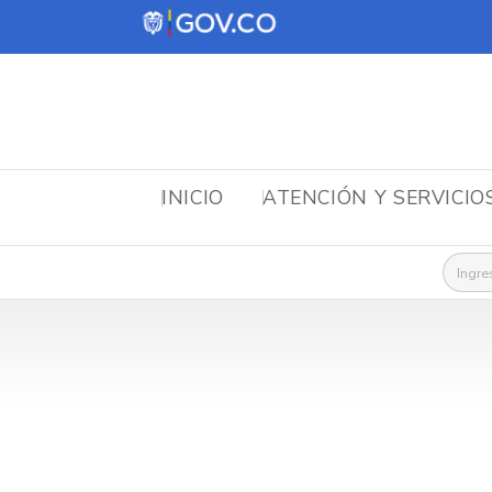
INICIO
ATENCIÓN Y SERVICIO
Busca