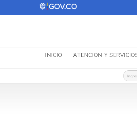
INICIO
ATENCIÓN Y SERVICIO
Busca