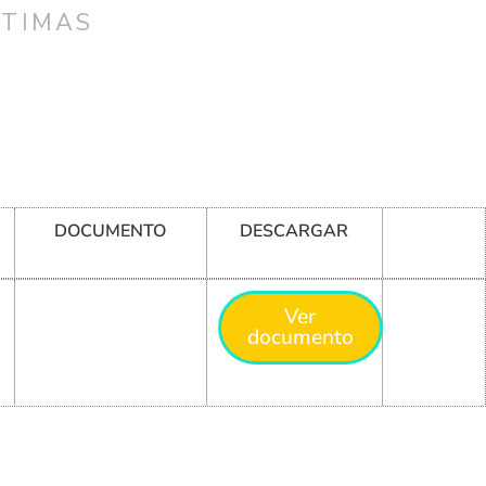
CTIMAS
DOCUMENTO
DESCARGAR
Ver
documento