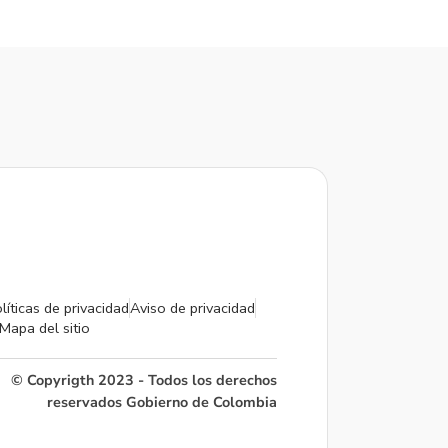
líticas de privacidad
Aviso de privacidad
Mapa del sitio
© Copyrigth 2023 - Todos los derechos
reservados Gobierno de Colombia