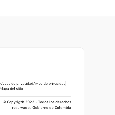
líticas de privacidad
Aviso de privacidad
Mapa del sitio
© Copyrigth 2023 - Todos los derechos
reservados Gobierno de Colombia