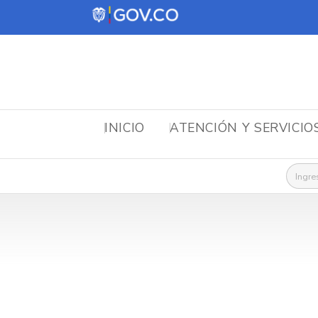
INICIO
ATENCIÓN Y SERVICIO
Busca