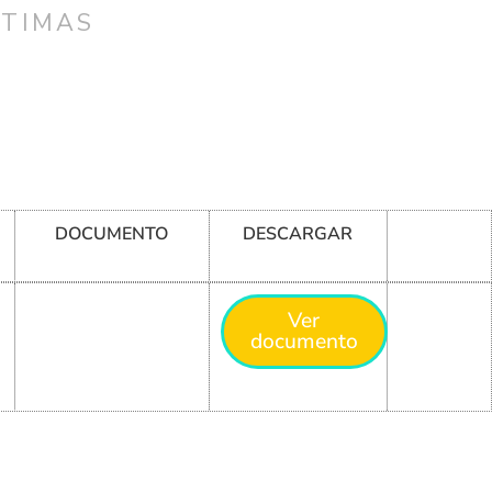
CTIMAS
DOCUMENTO
DESCARGAR
Ver
documento