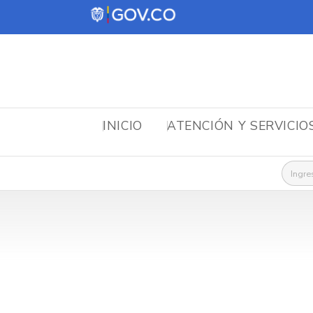
INICIO
ATENCIÓN Y SERVICIO
Busca