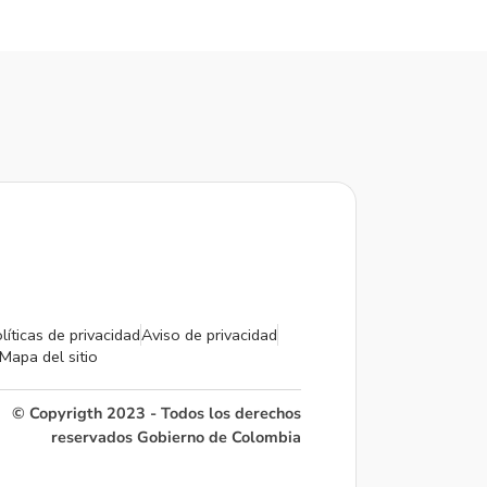
líticas de privacidad
Aviso de privacidad
Mapa del sitio
© Copyrigth 2023 - Todos los derechos
reservados Gobierno de Colombia