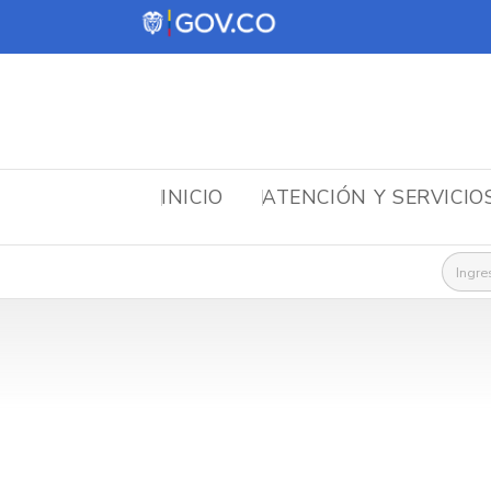
INICIO
ATENCIÓN Y SERVICIO
Busca