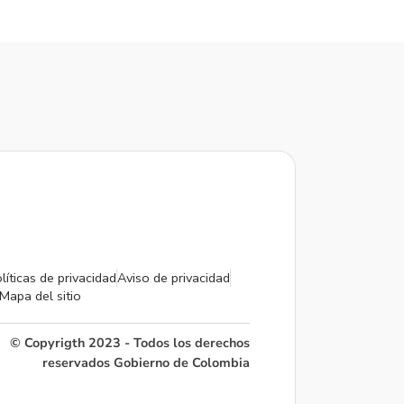
líticas de privacidad
Aviso de privacidad
Mapa del sitio
© Copyrigth 2023 - Todos los derechos
reservados Gobierno de Colombia