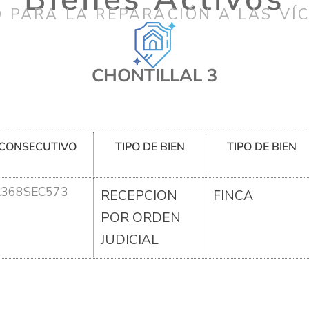
 PARA LA REPARACIÓN A LAS VÍ
CHONTILLAL 3
CONSECUTIVO
TIPO DE BIEN
TIPO DE BIEN
R368SEC573
RECEPCION
FINCA
POR ORDEN
JUDICIAL