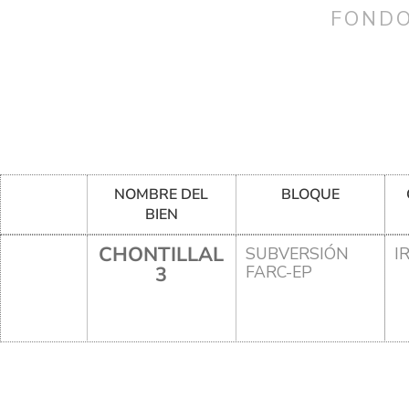
FONDO
NOMBRE DEL
BLOQUE
BIEN
CHONTILLAL
SUBVERSIÓN
I
3
FARC-EP