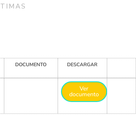
CTIMAS
DOCUMENTO
DESCARGAR
Ver
documento