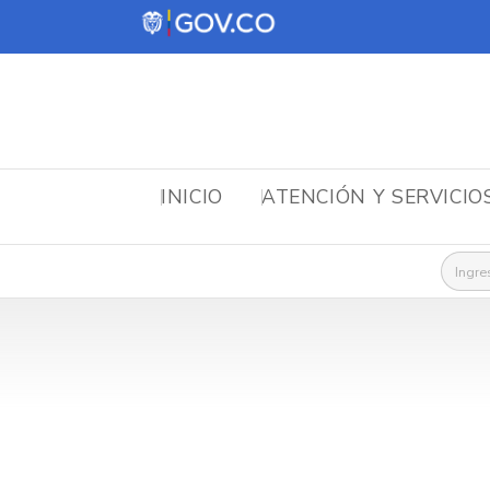
INICIO
ATENCIÓN Y SERVICIO
Busca