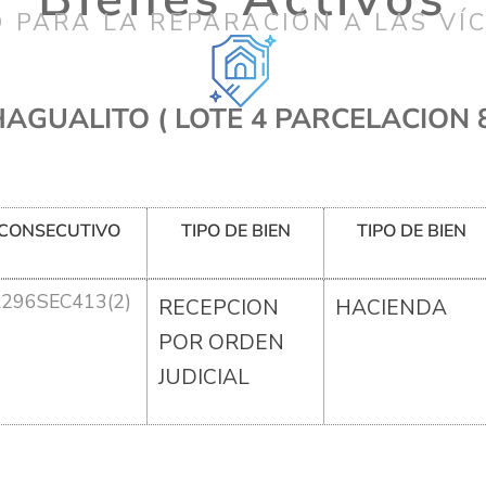
 PARA LA REPARACIÓN A LAS VÍ
AGUALITO ( LOTE 4 PARCELACION 
CONSECUTIVO
TIPO DE BIEN
TIPO DE BIEN
R296SEC413(2)
RECEPCION
HACIENDA
POR ORDEN
JUDICIAL