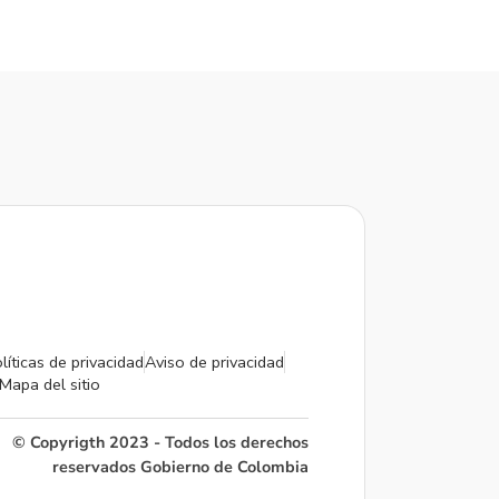
líticas de privacidad
Aviso de privacidad
Mapa del sitio
© Copyrigth 2023 - Todos los derechos
reservados Gobierno de Colombia