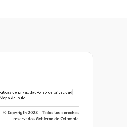
líticas de privacidad
Aviso de privacidad
Mapa del sitio
© Copyrigth 2023 - Todos los derechos
reservados Gobierno de Colombia