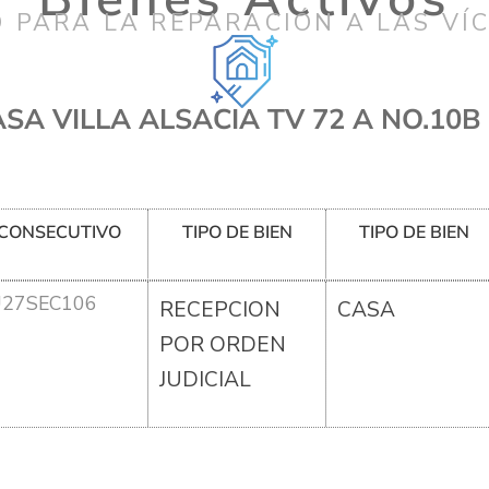
 PARA LA REPARACIÓN A LAS VÍ
SA VILLA ALSACIA TV 72 A NO.10B
CONSECUTIVO
TIPO DE BIEN
TIPO DE BIEN
U27SEC106
RECEPCION
CASA
POR ORDEN
JUDICIAL