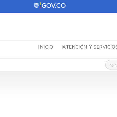
INICIO
ATENCIÓN Y SERVICIO
Busca