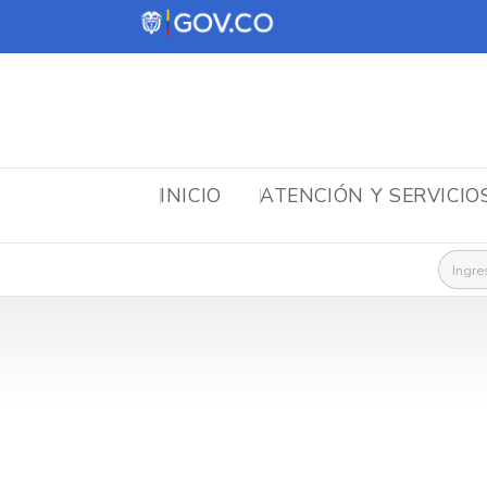
INICIO
ATENCIÓN Y SERVICIO
Busca