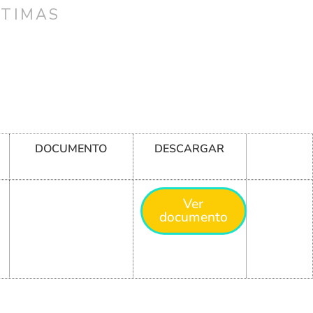
CTIMAS
DOCUMENTO
DESCARGAR
Ver
documento