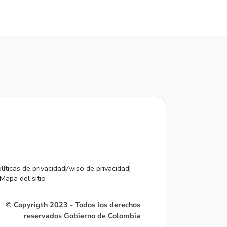
líticas de privacidad
Aviso de privacidad
Mapa del sitio
© Copyrigth 2023 - Todos los derechos
reservados Gobierno de Colombia