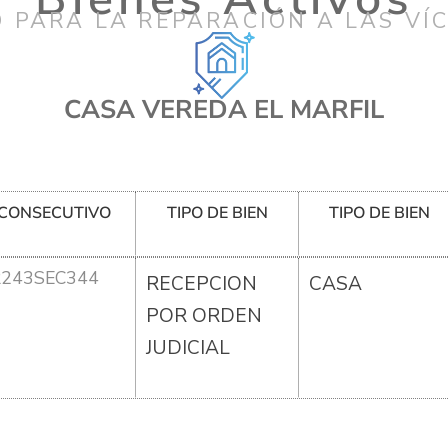
 PARA LA REPARACIÓN A LAS VÍ
CASA VEREDA EL MARFIL
CONSECUTIVO
TIPO DE BIEN
TIPO DE BIEN
R243SEC344
RECEPCION
CASA
POR ORDEN
JUDICIAL