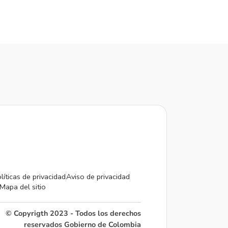
líticas de privacidad
Aviso de privacidad
Mapa del sitio
© Copyrigth 2023 - Todos los derechos
reservados Gobierno de Colombia