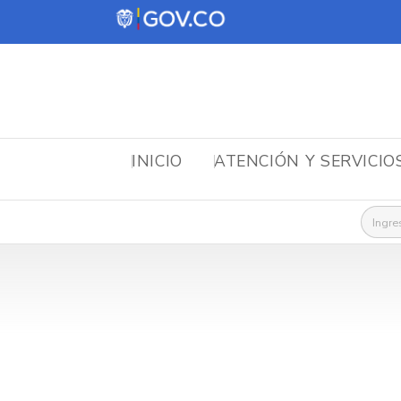
INICIO
ATENCIÓN Y SERVICIO
Busca