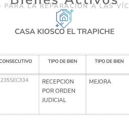
 PARA LA REPARACIÓN A LAS VÍ
CASA KIOSCO EL TRAPICHE
CONSECUTIVO
TIPO DE BIEN
TIPO DE BIEN
R235SEC334
RECEPCION
MEJORA
POR ORDEN
JUDICIAL