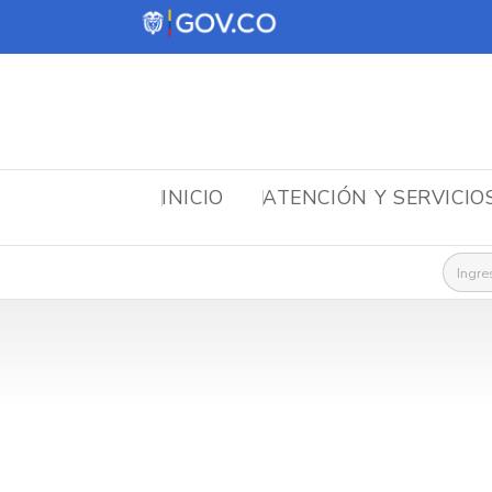
INICIO
ATENCIÓN Y SERVICIO
Busca