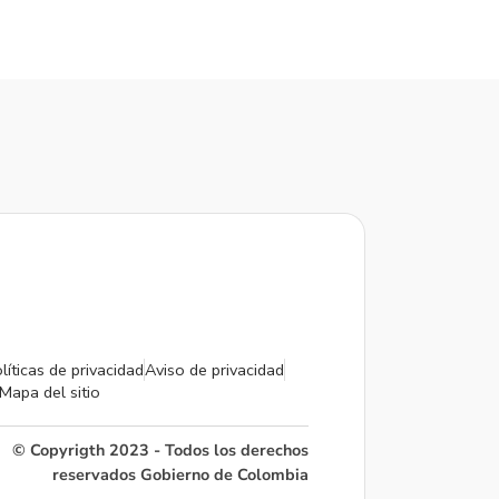
líticas de privacidad
Aviso de privacidad
Mapa del sitio
© Copyrigth 2023 - Todos los derechos
reservados Gobierno de Colombia