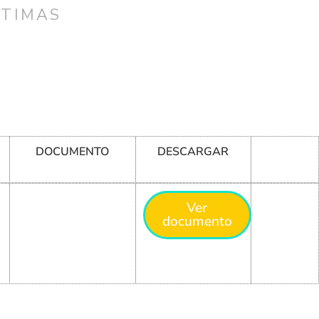
CTIMAS
DOCUMENTO
DESCARGAR
Ver
documento