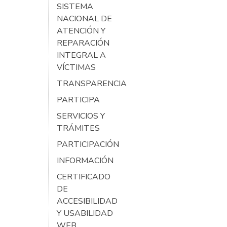
SISTEMA
NACIONAL DE
ATENCIÓN Y
REPARACIÓN
INTEGRAL A
VÍCTIMAS
TRANSPARENCIA
PARTICIPA
SERVICIOS Y
TRÁMITES
PARTICIPACIÓN
INFORMACIÓN
CERTIFICADO
DE
ACCESIBILIDAD
Y USABILIDAD
WEB