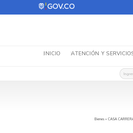
INICIO
ATENCIÓN Y SERVICIO
Busca
Bienes
»
CASA CARRERA 