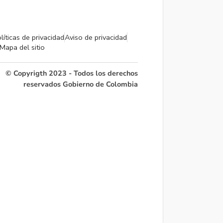
líticas de privacidad
Aviso de privacidad
Mapa del sitio
© Copyrigth 2023 - Todos los derechos
reservados Gobierno de Colombia