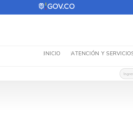
INICIO
ATENCIÓN Y SERVICIO
Busca