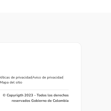
líticas de privacidad
Aviso de privacidad
Mapa del sitio
© Copyrigth 2023 - Todos los derechos
reservados Gobierno de Colombia