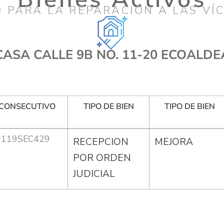
 PARA LA REPARACIÓN A LAS VÍ
CASA CALLE 9B NO. 11-20 ECOALDE
CONSECUTIVO
TIPO DE BIEN
TIPO DE BIEN
U119SEC429
RECEPCION
MEJORA
POR ORDEN
JUDICIAL