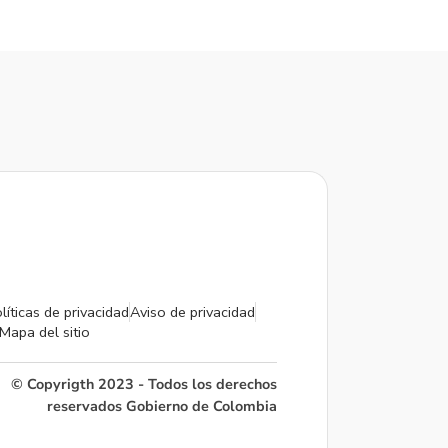
líticas de privacidad
Aviso de privacidad
Mapa del sitio
© Copyrigth 2023 - Todos los derechos
reservados Gobierno de Colombia