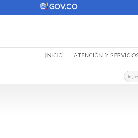
INICIO
ATENCIÓN Y SERVICIO
Busca