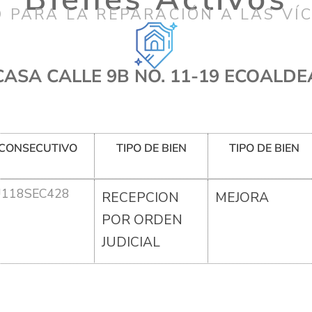
 PARA LA REPARACIÓN A LAS VÍ
CASA CALLE 9B NO. 11-19 ECOALDE
CONSECUTIVO
TIPO DE BIEN
TIPO DE BIEN
U118SEC428
RECEPCION
MEJORA
POR ORDEN
JUDICIAL