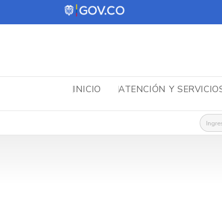
INICIO
ATENCIÓN Y SERVICIO
Busca