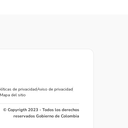
líticas de privacidad
Aviso de privacidad
Mapa del sitio
© Copyrigth 2023 - Todos los derechos
reservados Gobierno de Colombia