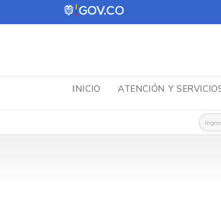
INICIO
ATENCIÓN Y SERVICIO
Busca