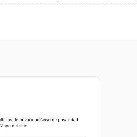
líticas de privacidad
Aviso de privacidad
Mapa del sitio