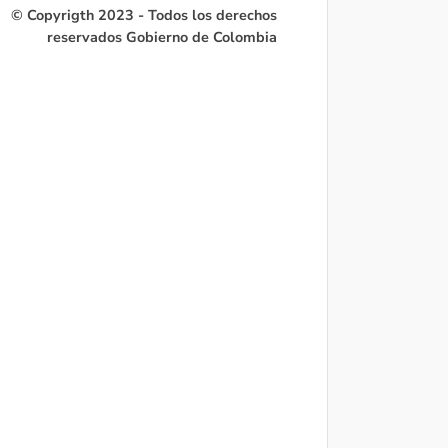
© Copyrigth 2023 - Todos los derechos
reservados Gobierno de Colombia