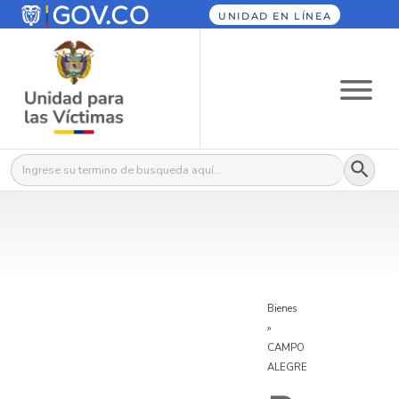
UNIDAD EN LÍNEA
Botón
Buscar:
Bienes
»
CAMPO
ALEGRE