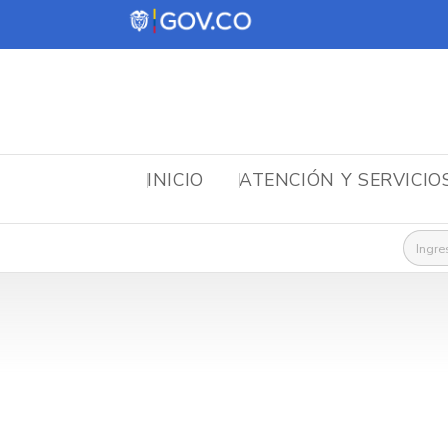
INICIO
ATENCIÓN Y SERVICIO
Busca