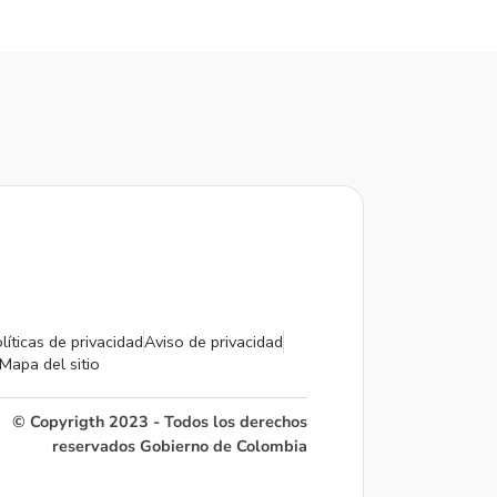
líticas de privacidad
Aviso de privacidad
Mapa del sitio
© Copyrigth 2023 - Todos los derechos
reservados Gobierno de Colombia