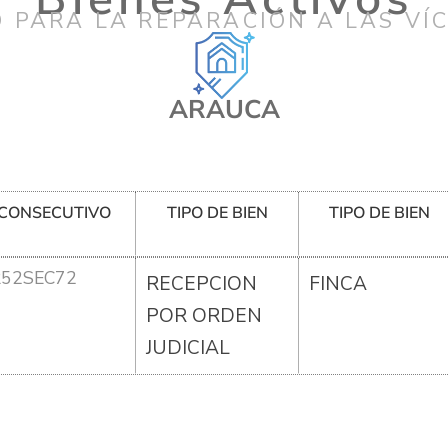
 PARA LA REPARACIÓN A LAS VÍ
ARAUCA
CONSECUTIVO
TIPO DE BIEN
TIPO DE BIEN
R52SEC72
RECEPCION
FINCA
POR ORDEN
JUDICIAL