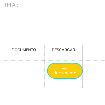
CTIMAS
DOCUMENTO
DESCARGAR
Ver
documento