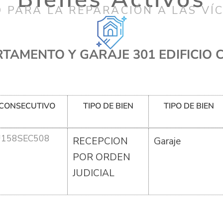
 PARA LA REPARACIÓN A LAS VÍ
TAMENTO Y GARAJE 301 EDIFICIO 
CONSECUTIVO
TIPO DE BIEN
TIPO DE BIEN
U158SEC508
RECEPCION
Garaje
POR ORDEN
JUDICIAL