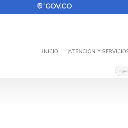
INICIO
ATENCIÓN Y SERVICIO
Busca