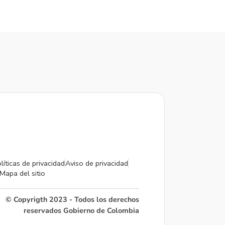
líticas de privacidad
Aviso de privacidad
Mapa del sitio
© Copyrigth 2023 - Todos los derechos
reservados Gobierno de Colombia