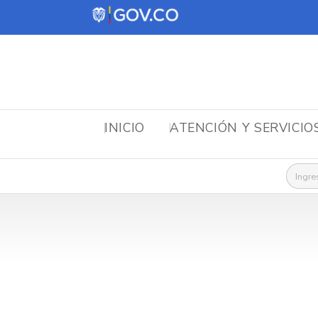
INICIO
ATENCIÓN Y SERVICIO
Busca