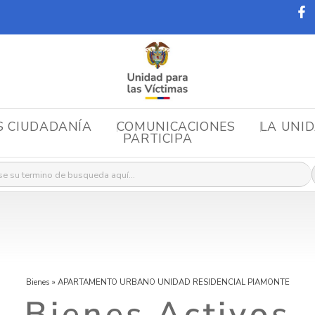
S CIUDADANÍA
COMUNICACIONES
LA UNI
PARTICIPA
r:
Bienes
»
APARTAMENTO URBANO UNIDAD RESIDENCIAL PIAMONTE
Bienes Activos