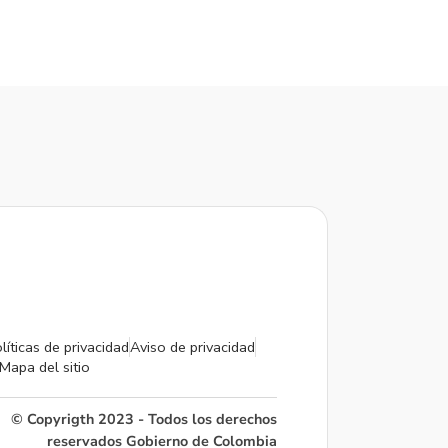
líticas de privacidad
Aviso de privacidad
Mapa del sitio
© Copyrigth 2023 - Todos los derechos
reservados Gobierno de Colombia