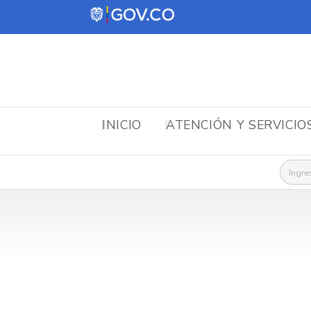
INICIO
ATENCIÓN Y SERVICIO
Busca