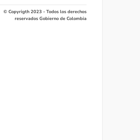
© Copyrigth 2023 - Todos los derechos
reservados Gobierno de Colombia