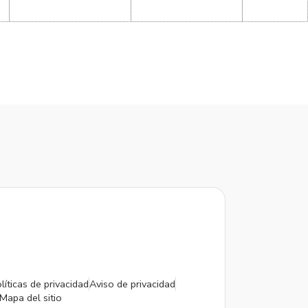
líticas de privacidad
Aviso de privacidad
Mapa del sitio