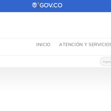
INICIO
ATENCIÓN Y SERVICIO
Busca