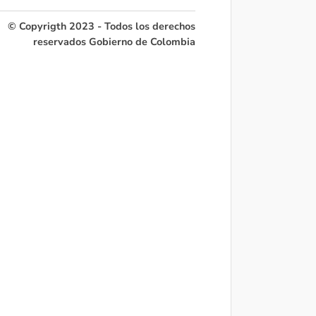
© Copyrigth 2023 - Todos los derechos
reservados Gobierno de Colombia