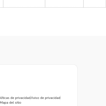
líticas de privacidad
Aviso de privacidad
Mapa del sitio